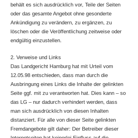
behält es sich ausdrücklich vor, Teile der Seiten
oder das gesamte Angebot ohne gesonderte
Ankündigung zu verändern, zu ergänzen, zu
löschen oder die Veröffentlichung zeitweise oder
endgültig einzustellen.
2. Verweise und Links
Das Landgericht Hamburg hat mit Urteil vom
12.05.98 entschieden, dass man durch die
Ausbringung eines Links die Inhalte der gelinkten
Seite ggf. mit zu verantworten hat. Dies kann – so
das LG – nur dadurch verhindert werden, dass
man sich ausdrücklich von diesen Inhalten
distanziert. Für alle von dieser Seite gelinkten
Fremdangebote gilt daher: Der Betreiber dieser
Internetseiten hat keinerlei Einfluss auf die