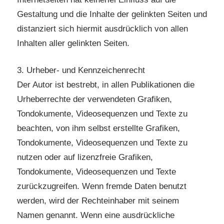
Gestaltung und die Inhalte der gelinkten Seiten und
distanziert sich hiermit ausdrücklich von allen
Inhalten aller gelinkten Seiten.
3. Urheber- und Kennzeichenrecht
Der Autor ist bestrebt, in allen Publikationen die
Urheberrechte der verwendeten Grafiken,
Tondokumente, Videosequenzen und Texte zu
beachten, von ihm selbst erstellte Grafiken,
Tondokumente, Videosequenzen und Texte zu
nutzen oder auf lizenzfreie Grafiken,
Tondokumente, Videosequenzen und Texte
zurückzugreifen. Wenn fremde Daten benutzt
werden, wird der Rechteinhaber mit seinem
Namen genannt. Wenn eine ausdrückliche