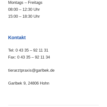
Montags – Freitags
08:00 – 12:30 Uhr
15:00 – 18:30 Uhr
Kontakt
Tel: 0 43 35 – 92 11 31
Fax: 0 43 35 – 92 11 34
tierarztpraxis@garlbek.de
Garlbek 9, 24806 Hohn