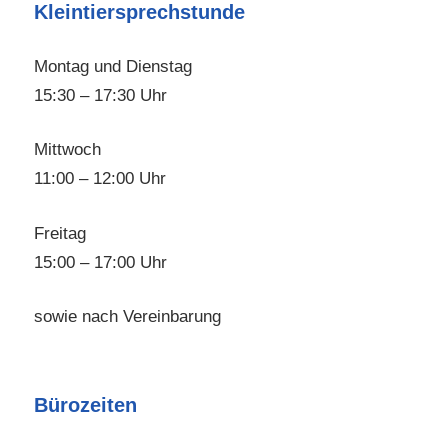
Kleintiersprechstunde
Montag und Dienstag
15:30 – 17:30 Uhr
Mittwoch
11:00 – 12:00 Uhr
Freitag
15:00 – 17:00 Uhr
sowie nach Vereinbarung
Bürozeiten