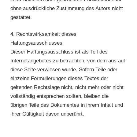
ohne ausdrückliche Zustimmung des Autors nicht
gestattet.
4. Rechtswirksamkeit dieses
Haftungsausschlusses
Dieser Haftungsausschluss ist als Teil des
Internetangebotes zu betrachten, von dem aus auf
diese Seite verwiesen wurde. Sofern Teile oder
einzelne Formulierungen dieses Textes der
geltenden Rechtslage nicht, nicht mehr oder nicht
vollständig entsprechen sollten, bleiben die
übrigen Teile des Dokumentes in ihrem Inhalt und
ihrer Gültigkeit davon unberührt.