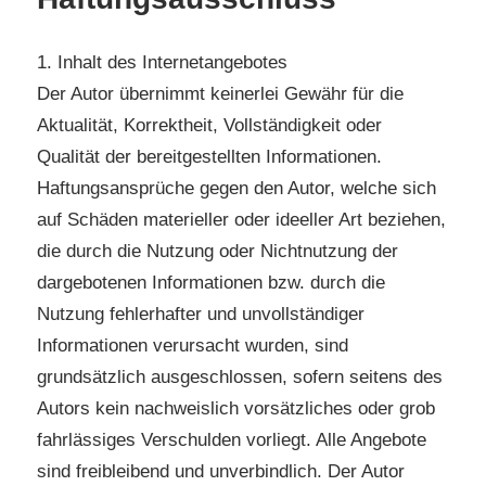
1. Inhalt des Internetangebotes
Der Autor übernimmt keinerlei Gewähr für die
Aktualität, Korrektheit, Vollständigkeit oder
Qualität der bereitgestellten Informationen.
Haftungsansprüche gegen den Autor, welche sich
auf Schäden materieller oder ideeller Art beziehen,
die durch die Nutzung oder Nichtnutzung der
dargebotenen Informationen bzw. durch die
Nutzung fehlerhafter und unvollständiger
Informationen verursacht wurden, sind
grundsätzlich ausgeschlossen, sofern seitens des
Autors kein nachweislich vorsätzliches oder grob
fahrlässiges Verschulden vorliegt. Alle Angebote
sind freibleibend und unverbindlich. Der Autor