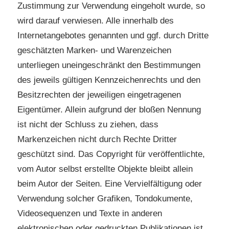
Zustimmung zur Verwendung eingeholt wurde, so
wird darauf verwiesen. Alle innerhalb des
Internetangebotes genannten und ggf. durch Dritte
geschätzten Marken- und Warenzeichen
unterliegen uneingeschränkt den Bestimmungen
des jeweils gültigen Kennzeichenrechts und den
Besitzrechten der jeweiligen eingetragenen
Eigentümer. Allein aufgrund der bloßen Nennung
ist nicht der Schluss zu ziehen, dass
Markenzeichen nicht durch Rechte Dritter
geschützt sind. Das Copyright für veröffentlichte,
vom Autor selbst erstellte Objekte bleibt allein
beim Autor der Seiten. Eine Vervielfältigung oder
Verwendung solcher Grafiken, Tondokumente,
Videosequenzen und Texte in anderen
elektronischen oder gedruckten Publikationen ist