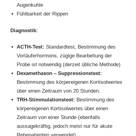
Augenkuhle
Fühlbarkeit der Rippen
Diagnostik:
ACTH-Test:
Standardtest, Bestimmung des
Vorläuferhormons, zügige Bearbeitung der
Probe ist notwendig (derzeit übliche Methode)
Dexamethason – Suppressionstest:
Bestimmung des körpereigenen Kortisolwertes
über einen Zeitraum von 20 Stunden.
TRH-Stimmulationstest:
Bestimmung des
körpereigenen Kortisolwertes über einen
Zeitraum von einer Stunde (ebenfalls
aussagekräftig, jedoch meist nur für akute
Rehepatienten verwendet)