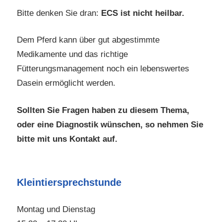
Bitte denken Sie dran:
ECS ist nicht heilbar.
Dem Pferd kann über gut abgestimmte
Medikamente und das richtige
Fütterungsmanagement noch ein lebenswertes
Dasein ermöglicht werden.
Sollten Sie Fragen haben zu diesem Thema,
oder eine Diagnostik wünschen, so nehmen Sie
bitte mit uns Kontakt auf.
Kleintiersprechstunde
Montag und Dienstag