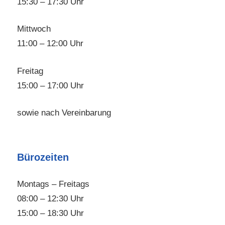
15:30 – 17:30 Uhr
Mittwoch
11:00 – 12:00 Uhr
Freitag
15:00 – 17:00 Uhr
sowie nach Vereinbarung
Bürozeiten
Montags – Freitags
08:00 – 12:30 Uhr
15:00 – 18:30 Uhr