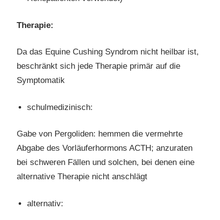
Therapie:
Da das Equine Cushing Syndrom nicht heilbar ist,
beschränkt sich jede Therapie primär auf die
Symptomatik
schulmedizinisch:
Gabe von Pergoliden: hemmen die vermehrte
Abgabe des Vorläuferhormons ACTH; anzuraten
bei schweren Fällen und solchen, bei denen eine
alternative Therapie nicht anschlägt
alternativ: