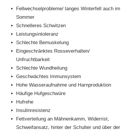
Fellwechselprobleme/ langes Winterfell auch im
Sommer
Schnelleres Schwitzen
Leistungsintoleranz
Schlechte Bemuskelung
Eingeschränktes Rosseverhalten/
Unfruchtbarkeit
Schlechte Wundheilung
Geschwächtes Immunsystem
Hohe Wasseraufnahme und Harnproduktion
Häufige Hufgeschwüre
Hufrehe
Insulinresistenz
Fettverteilung an Mähnenkamm, Widerrist,
Schweifansatz, hinter der Schulter und über der