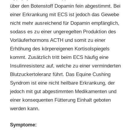
über den Botenstoff Dopamin fein abgestimmt. Bei
einer Erkrankung mit ECS ist jedoch das Gewebe
nicht mehr ausreichend für Dopamin empfänglich,
sodass es zu einer ungeregelten Produktion des
Vorläuferhormons ACTH und somit zu einer
Erhöhung des körpereigenen Kortisolspiegels
kommt. Zusätzlich tritt beim ECS häufig eine
Insulinresistenz auf, welche zu einer verminderten
Blutzuckertoleranz führt. Das Equine Cushing
Syndrom ist eine nicht heilbare Erkrankung, der
jedoch mit gut abgestimmten Medikamenten und
einer konsequenten Fütterung Einhalt geboten
werden kann.
Symptome: