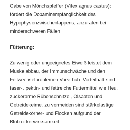
Gabe von Mönchspfeffer (Vitex agnus castus):
fördert die Dopaminempfänglichkeit des
Hypophysenzwischenlappens; anzuraten bei
minderschweren Fällen
Fütterung:
Zu wenig oder ungeeignetes Eiweiß leistet dem
Muskelabbau, der Immunschwäche und den
Fellwechselproblemen Vorschub. Vorteilhaft sind
faser-, pektin- und fettreiche Futtermittel wie Heu,
zuckerarme Rübenschnitzel, Ölsaaten und
Getreidekeime, zu vermeiden sind stärkelastige
Getreidekörner- und Flocken aufgrund der
Blutzuckerwirksamkeit