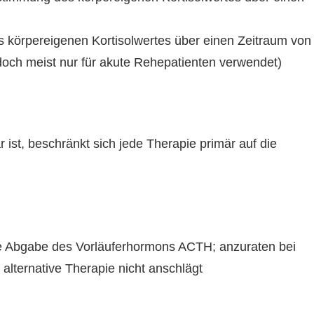
körpereigenen Kortisolwertes über einen Zeitraum von
edoch meist nur für akute Rehepatienten verwendet)
ist, beschränkt sich jede Therapie primär auf die
 Abgabe des Vorläuferhormons ACTH; anzuraten bei
alternative Therapie nicht anschlägt