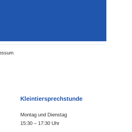
essum
Kleintiersprechstunde
Montag und Dienstag
15:30 – 17:30 Uhr