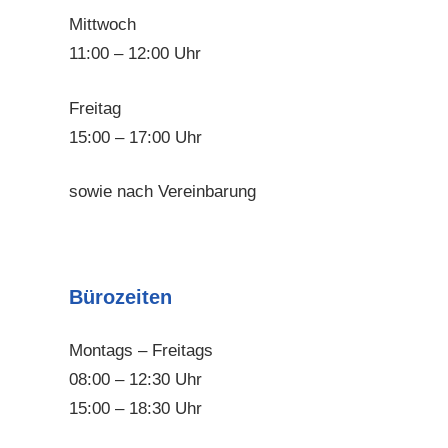
Mittwoch
11:00 – 12:00 Uhr
Freitag
15:00 – 17:00 Uhr
sowie nach Vereinbarung
Bürozeiten
Montags – Freitags
08:00 – 12:30 Uhr
15:00 – 18:30 Uhr