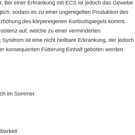
t. Bei einer Erkrankung mit ECS ist jedoch das Gewebe
ich, sodass es zu einer ungeregelten Produktion des
rhöhung des körpereigenen Kortisolspiegels kommt.
resistenz auf, welche zu einer verminderten
 Syndrom ist eine nicht heilbare Erkrankung, der jedoch
er konsequenten Fütterung Einhalt geboten werden
auch im Sommer
barkeit